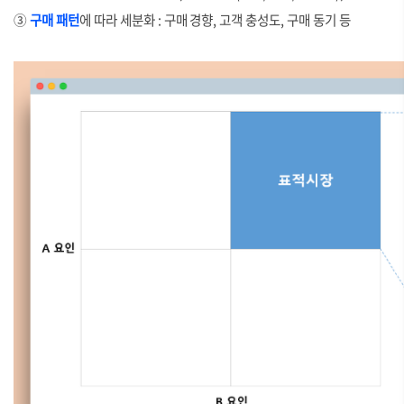
③
구매 패턴
에 따라 세분화 : 구매 경향, 고객 충성도, 구매 동기 등