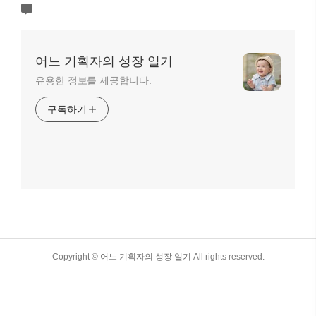
어느 기획자의 성장 일기
유용한 정보를 제공합니다.
구독하기
TistoryWhaleSkin3.4
Copyright ©
어느 기획자의 성장 일기
All rights reserved.