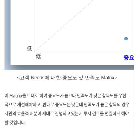
<고객 Needs에 대한 중요도 및 만족도 Matrix>
이 Matrix를 토대로 하여 중요도가 높으나 만족도가 낮은 항목도를 우선
적으로 개선해야하고, 반대로 중요도는 낮은데 만족도가 높은 항목의 경우
자원의 효율적 배분이 제대로 진행되고 있는지 투자 검토를 면밀하게 해야
할 것입니다.