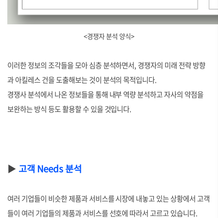
<경쟁자 분석 양식>
이러한 정보의 조각들을 모아 심층 분석하면서, 경쟁자의 미래 전략 방향
과 아킬레스 건을 도출해보는 것이 분석의 목적입니다.
경쟁사 분석에서 나온 정보들을 통해 내부 역량 분석하고 자사의 약점을
보완하는 방식 등도 활용할 수 있을 것입니다.
▶
고객 Needs 분석
여러 기업들이 비슷한 제품과 서비스를 시장에 내놓고 있는 상황에서 고객
들이 여러 기업들의 제품과 서비스를 선호에 따라서 고르고 있습니다.