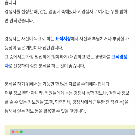
습니다.
경쟁자를 선정할 때, 같은 업종에 속해있다고 경쟁사로 여기는 우를 범하
면 안되겠습니다.
경쟁자는 자신이 목표로 하는
표적시장
에서 자신과 부딪치거나 부딪칠 가
능성이 높은 개인이나 집단입니다.
그 중에서도 가장 밀접하게(첨예하게) 대립하고 있는 경쟁자를
표적경쟁
자
로 선정하여 심층 분석을 하는 것이 좋습니다.
분석을 하기 위해서는 가능한 한 많은 자료를 수집해야 합니다.
재무 정보 뿐만 아니라, 직원들에게 듣는 경쟁사 동향 정보나, 경쟁사 정보
를 줄 수 있는 정보원들(고객, 협력업체, 경쟁사에서 근무한 전 직원 등)을
통해서 얻는 정보 등을 활용할 수 있을 것입니다.