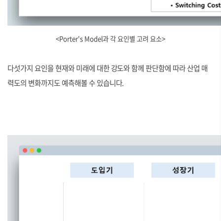
<
Porter's Model과 각 요인별 고려 요소
>
다섯가지 요인을 현재와 미래에 대한 강도와 함께 판단함에 따라 산업 매
력도의 변화까지도 예측해볼 수 있습니다.