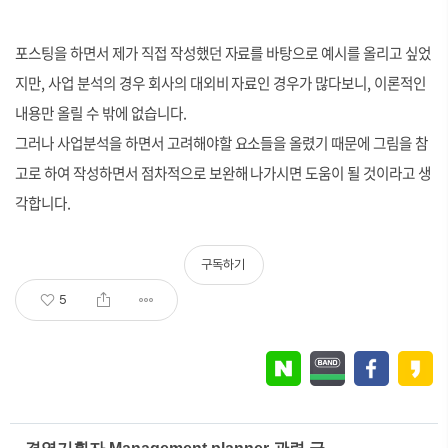
포스팅을 하면서 제가 직접 작성했던 자료를 바탕으로 예시를 올리고 싶었
지만, 사업 분석의 경우 회사의 대외비 자료인 경우가 많다보니, 이론적인
내용만 올릴 수 밖에 없습니다.
그러나 사업분석을 하면서 고려해야할 요소들을 올렸기 때문에 그림을 참
고로 하여 작성하면서 점차적으로 보완해 나가시면 도움이 될 것이라고 생
각합니다.
구독하기
5