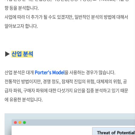
향 등을 분석합니다.
사업에 따라 더 추가가 될 수도 있겠지만, 일반적인 분석의 방법에 대해서
알아보고자 합니다.
▶
산업 분석
산업 분석은 대개
Porter's Model
을 사용하는 경우가 많습니다.
전통적인 방법이지만, 경쟁 정도, 잠재적 진입의 위험, 대체제의 위험, 공
급자 파워, 구매자 파워에 대한 다섯가지 요인을 집중 분석하고 있기 때문
에 유용한 분석입니다.