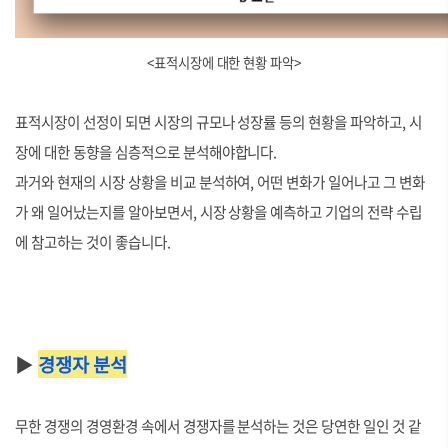
<표적시장에 대한 현황 파악>
표적시장이 선정이 되면 시장의 규모나 성장률 등의 현황을 파악하고, 시
장에 대한 동향을 심층적으로 분석해야합니다.
과거와 현재의 시장 상황을 비교 분석하여, 어떤 변화가 일어나고 그 변화
가 왜 일어났는지를 알아보면서, 시장 상황을 예측하고 기업의 전략 수립
에 참고하는 것이 좋습니다.
▶
경쟁자 분석
무한 경쟁의 경영환경 속에서 경쟁자를 분석하는 것은 당연한 일인 것 같