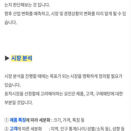
는지 판단해보는 것 입니다.
향후 산업 변화를 예측하고, 시장 및 경쟁상황의 변화를 미리 알게 될 수 있
습니다.
▶
시장 분석
시장 분석을 진행할 때에는 목표가 되는 시장을 명확하게 정의할 필요가
있습니다.
표적시장을 선정할때 고려해야하는 요인은 제품, 고객, 구매패턴에 대한
부분일 것입니다.
①
제품 특징
에 따라 세분화
: 크기, 가격, 특징 등
②
고객
에 따른 세분화 : 지역, 인구 통계(나이/성별/소득 등), 성향 등