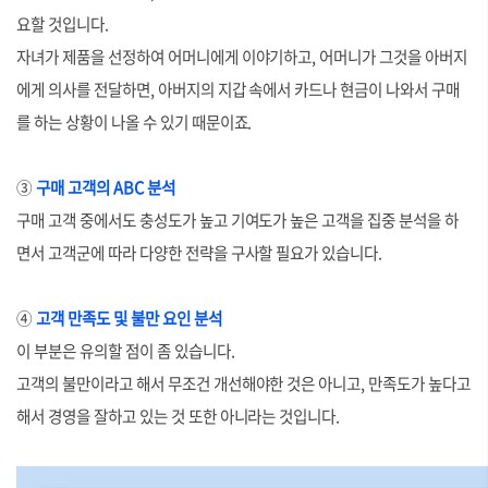
요할 것입니다.
자녀가 제품을 선정하여 어머니에게 이야기하고, 어머니가 그것을 아버지
에게 의사를 전달하면, 아버지의 지갑 속에서 카드나 현금이 나와서 구매
를 하는 상황이 나올 수 있기 때문이죠.
③
구매 고객의 ABC 분석
구매 고객 중에서도 충성도가 높고 기여도가 높은 고객을 집중 분석을 하
면서 고객군에 따라 다양한 전략을 구사할 필요가 있습니다.
④
고객 만족도 및 불만 요인 분석
이 부분은 유의할 점이 좀 있습니다.
고객의 불만이라고 해서 무조건 개선해야한 것은 아니고, 만족도가 높다고
해서 경영을 잘하고 있는 것 또한 아니라는 것입니다.