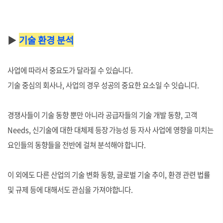
▶
기술 환경 분석
사업에 따라서 중요도가 달라질 수 있습니다.
기술 중심의 회사나, 사업의 경우 성공의 중요한 요소일 수 잇습니다.
경쟁사들이 기술 동향 뿐만 아니라 공급자들의 기술 개발 동향, 고객
Needs, 신기술에 대한 대체제 등장 가능성 등 자사 사업에 영향을 미치는
요인들의 동향들을 전반에 걸쳐 분석해야 합니다.
이 외에도 다른 산업의 기술 변화 동향, 글로벌 기술 추이, 환경 관련 법률
및 규제 등에 대해서도 관심을 가져야합니다.