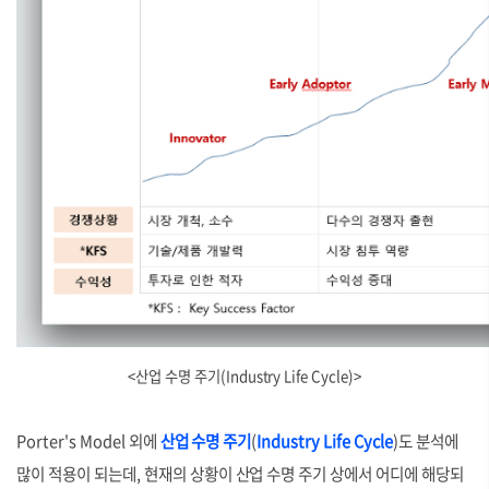
<
산업 수명 주기(Industry Life Cycle)
>
Porter's Model 외에
산업 수명 주기
(
Industry Life Cycle
)도 분석에
많이 적용이 되는데, 현재의 상황이 산업 수명 주기 상에서 어디에 해당되