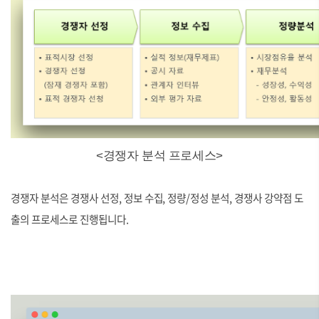
<경쟁자 분석 프로세스>
경쟁자 분석은 경쟁사 선정, 정보 수집, 정량/정성 분석, 경쟁사 강약점 도
출의 프로세스로 진행됩니다.