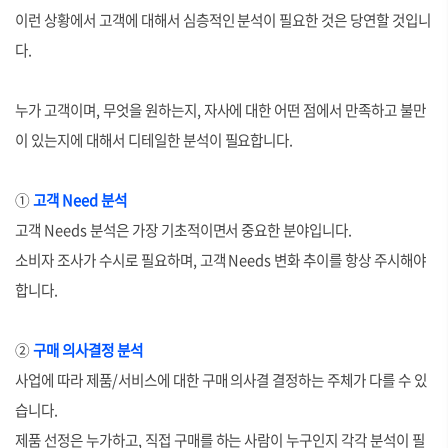
이런 상황에서 고객에 대해서 심층적인 분석이 필요한 것은 당연할 것입니
다.
누가 고객이며, 무엇을 원하는지, 자사에 대한 어떤 점에서 만족하고 불만
이 있는지에 대해서 디테일한 분석이 필요합니다.
①
고객 Need 분석
고객 Needs 분석은 가장 기초적이면서 중요한 분야입니다.
소비자 조사가 수시로 필요하며, 고객 Needs 변화 추이를 항상 주시해야
합니다.
②
구매 의사결정 분석
사업에 따라 제품/서비스에 대한 구매 의사결 결정하는 주체가 다를 수 있
습니다.
제품 선정은 누가하고, 직접 구매를 하는 사람이 누구인지 각각 분석이 필