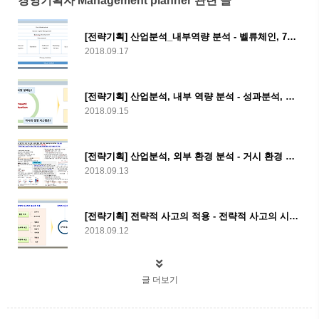
경영기획자 Management planner 관련 글
[전략기획] 산업분석_내부역량 분석 - 벨류체인, 7S 모델, 핵심역량
2018.09.17
[전략기획] 산업분석, 내부 역량 분석 - 성과분석, 재무분석
2018.09.15
[전략기획] 산업분석, 외부 환경 분석 - 거시 환경 분석(PEST 분석)
2018.09.13
[전략기획] 전략적 사고의 적용 - 전략적 사고의 시각화, 시나리오 플래닝
2018.09.12
글 더보기