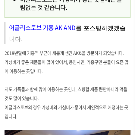
림없는 것 같습니다.
어글리스토브 기흥 AK AN
D
를 포스팅하겠겠습
니다.
2018년말에 기흥역 부근에 새롭게 생긴 AK&을 방문하게 되었습니다.
가성비가 좋은 제품들이 많이 있어서, 용인시민, 기흥구민 분들이 요즘 많
이 이용하는 곳입니다.
저도 가족들과 함께 많이 이용하는 곳인데, 쇼핑할 제품 뿐만아니라 먹을
것도 많이 있습니다.
어글리스토브의 경우 가성비와 가심비가 좋아서 개인적으로 애정하는 곳
입니다.