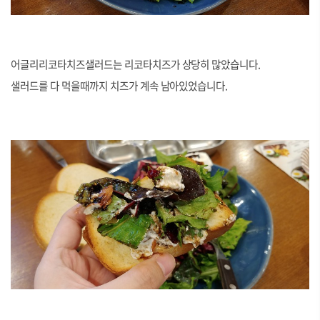
어글리리코타치즈샐러드는 리코타치즈가 상당히 많았습니다.
샐러드를 다 먹을때까지 치즈가 계속 남아있었습니다.