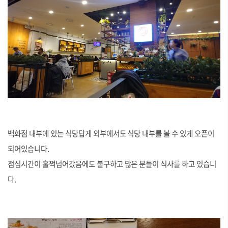
백화점 내부에 있는 식당답게 외부에서도 식당 내부를 볼 수 있게 오픈이
되어있습니다.
점심시간이 훌쩍넘어갔음에도 불구하고 많은 분들이 식사를 하고 있습니
다.