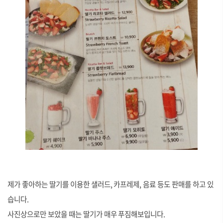
제가 좋아하는 딸기를 이용한 샐러드, 카프레제, 음료 등도 판매를 하고 있
습니다.
사진상으로만 보았을 때는 딸기가 매우 푸짐해보입니다.