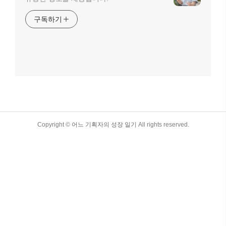
구독하기
TistoryWhaleSkin3.4
Copyright ©
어느 기획자의 성장 일기
All rights reserved.