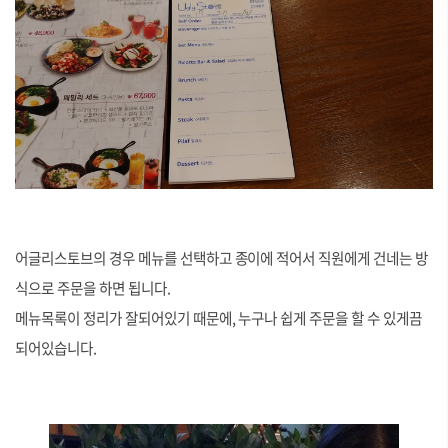
어글리스토브의 경우 메뉴를 선택하고 종이에 적어서 직원에게 건네는 방
식으로 주문을 하면 됩니다.
메뉴목록이 정리가 잘되어있기 때문에, 누구나 쉽게 주문을 할 수 있게끔
되어있습니다.