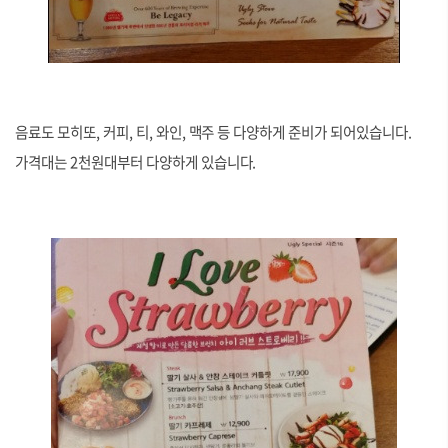
음료도 모히또, 커피, 티, 와인, 맥주 등 다양하게 준비가 되어있습니다.
가격대는 2천원대부터 다양하게 있습니다.