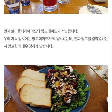
먼저 트리플베리에이드와 망고에이드가 서빙됩니다.
우리 가족 입맛에는 망고에이드가 딱 알맞았는데, 진짜 망고를 갈아넣었는
지 망고향이 매우 강하게 났습니다.