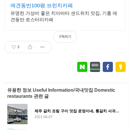
애견동반100평 브런치카페
유명한 가성비 좋은 치아바타 샌드위치 맛집, 기흥 애
견동반 로스터리카페
구독하기
3
유용한 정보 Useful Information/국내맛집 Domestic
restaurants 관련 글
제주 갈치 조림 구이 맛집 운정이네, 통갈치 서귀포맛집
2021.06.07