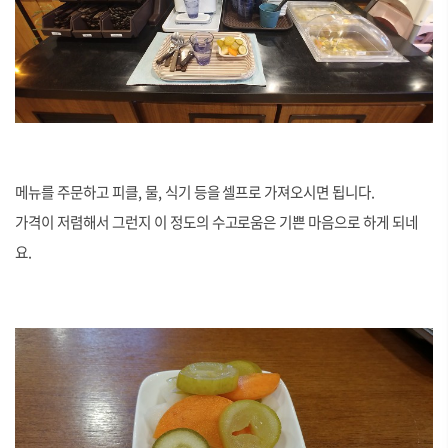
메뉴를 주문하고 피클, 물, 식기 등을 셀프로 가져오시면 됩니다.
가격이 저렴해서 그런지 이 정도의 수고로움은 기쁜 마음으로 하게 되네
요.