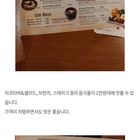
리코타바&샐러드, 브런치, 스테이크 등의 음식들이 1만원대에 맛볼 수 있
습니다.
가격이 저렴하면서도 맛은 좋습니다.