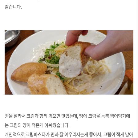
같습니다.
빵을 잘라서 크림과 함께 먹으면 맛있는데, 빵에 크림을 듬뿍 찍어먹기에
는 크림의 양이 적은게 아쉬웠습니다.
개인적으로 크림파스타가 면과 잘 어우러지는게 좋아서, 크림이 적게 남아