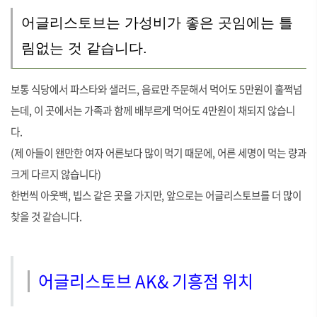
어글리스토브는 가성비가 좋은 곳임에는 틀
림없는 것 같습니다.
보통 식당에서 파스타와 샐러드, 음료만 주문해서 먹어도 5만원이 훌쩍넘
는데, 이 곳에서는 가족과 함께 배부르게 먹어도 4만원이 채되지 않습니
다.
(제 아들이 왠만한 여자 어른보다 많이 먹기 때문에, 어른 세명이 먹는 량과
크게 다르지 않습니다)
한번씩 아웃백, 빕스 같은 곳을 가지만, 앞으로는 어글리스토브를 더 많이
찾을 것 같습니다.
어글리스토브 AK& 기흥점 위치