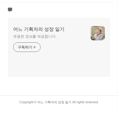
어느 기획자의 성장 일기
유용한 정보를 제공합니다.
구독하기
TistoryWhaleSkin3.4
Copyright ©
어느 기획자의 성장 일기
All rights reserved.