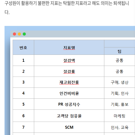
구성원이 활용하기 불편한 지표는 탁월한 지표라고 해도 의미는 퇴색됩니
다.