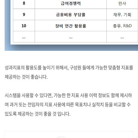
성과지표의 활용도를 높이기 위해서, 구성원 들에게 가능한 맞춤형 지표를
제공하는 것이 좋습니다.
시스템을 사용할 수 있다면, 가능한 한 지표 사용 이력 정보도 함께 제시하
여 과거 또는 전임자의 지표 사용에 따른 목표치나 실적치 등을 비교할 수
있도록 제공하는 것이 좋을 것 입니다.