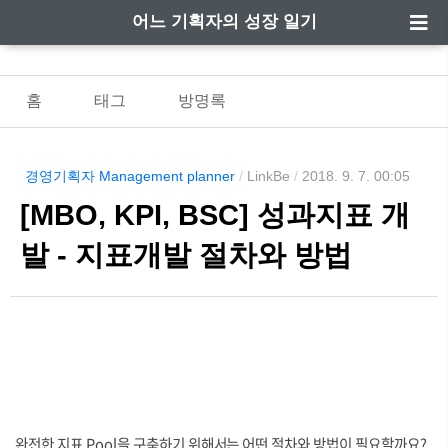
어느 기획자의 성장 일기
홈
태그
방명록
경영기획자 Management planner
/
LinkBe
/
2018. 9. 7. 00:05
[MBO, KPI, BSC] 성과지표 개
발 - 지표개발 절차와 방법
완전한 지표 Pool을 구축하기 위해서는 어떤 절차와 방법이 필요할까요?