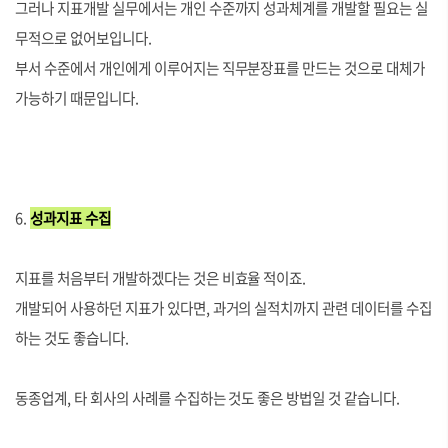
그러나 지표개발 실무에서는 개인 수준까지 성과체계를 개발할 필요는 실
무적으로 없어보입니다.
부서 수준에서 개인에게 이루어지는 직무분장표를 만드는 것으로 대체가
가능하기 때문입니다.
6.
성과지표
수집
지표를 처음부터 개발하겠다는 것은 비효율 적이죠.
개발되어 사용하던 지표가 있다면, 과거의 실적치까지 관련 데이터를 수집
하는 것도 좋습니다.
동종업계, 타 회사의 사례를 수집하는 것도 좋은 방법일 것 같습니다.