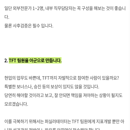
일단 외부전문가 1~2명, 내부 직무담당자는 꼭 구성을 해보는 것이 좋습니
다.
물론 사후검증은 필수 입니다.
2.
TFT 팀원을 아군으로 만듭니다.
현업의 업무도 바쁜데, TFT까지 자발적으로 참여한 사람이 있을까요?
특별한 보너스나, 승진 등의 보상이 있지도 않을 것입니다.
당연히 해야할 것이라고 보고, 잘 안되면 책임을 져야하는 상황이 될지도
모르겠습니다.
이를 극복하기 위해서는 퍼실러테이터는 TFT 팀원에게 지표개발 뿐만 아