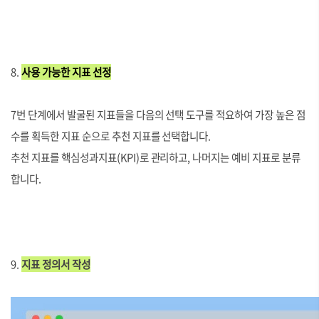
8.
사용 가능한 지표 선정
7번 단계에서 발굴된 지표들을 다음의 선택 도구를 적요하여 가장 높은 점
수를 획득한 지표 순으로 추천 지표를 선택합니다.
추천 지표를 핵심성과지표(KPI)로 관리하고, 나머지는 예비 지표로 분류
합니다.
9.
지표 정의서 작
성