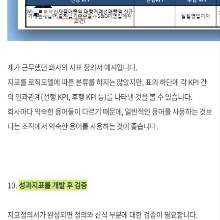
제가 근무했던 회사의 지표 정의서 예시입니다.
지표를 로직모델에 따른 분류를 하지는 않았지만, 표의 하단에 각 KPI 간
의 인과관계(선행 KPI, 후행 KPI 등)를 나타낸 것을 볼 수 있습니다.
회사마다 익숙한 용어들이 다르기 때문에, 일반적인 용어를 사용하는 것보
다는 조직에서 익숙한 용어를 사용하는 것이 좋습니다.
10.
성과지표를 개발 후 검증
지표정의서가 완성되면 정의와 산식 부분에 대한 검증이 필요합니다.