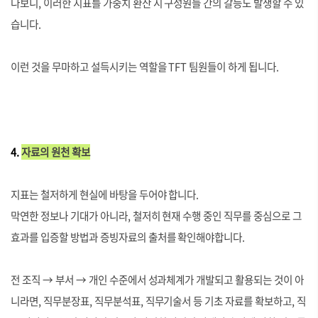
다보니, 이러한 지표를 가중치 환산 시 구성원들 간의 갈등도 발생할 수 있
습니다.
이런 것을 무마하고 설득시키는 역할을 TFT 팀원들이 하게 됩니다.
4.
자료의 원천 확보
지표는 철저하게 현실에 바탕을 두어야 합니다.
막연한 정보나 기대가 아니라, 철저히 현재 수행 중인 직무를 중심으로 그
효과를 입증할 방법과 증빙자료의 출처를 확인해야합니다.
전 조직
→ 부서 → 개인 수준에서 성과체계가 개발되고 활용되는 것이 아
니라면, 직무분장표, 직무분석표, 직무기술서 등 기초 자료를 확보하고, 직