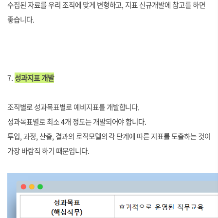
수집된 자료를 우리 조직에 맞게 변형하고, 지표 신규개발에 참고를 하면
좋습니다
.
7.
성과지표 개발
조직별로 성과목표별로 예비지표를 개발합니다.
성과목표별로 최소 4개 정도는 개발되어야 합니다.
투입, 과정, 산출, 결과의 로직모델의 각 단계에 따른 지표를 도출하는 것이
가장 바람직 하기 때문입니다.