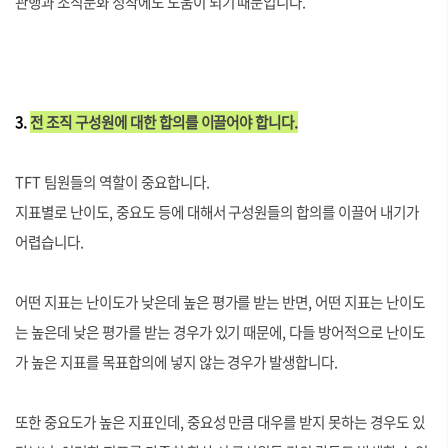
관행과 조직문화 정착에도 도움이 되기 때문입니다.
3.
전 조직 구성원에 대한 합의를 이끌어야 합니다.
TFT 팀원들의 역할이 중요합니다.
지표별로 난이도, 중요도 등에 대해서 구성원들의 합의를 이끌어 내기가
어렵습니다.
어떤 지표는 난이도가 낮은데 높은 평가를 받는 반면, 어떤 지표는 난이도
는 높은데 낮은 평가를 받는 경우가 있기 때문에, 다들 방어적으로 난이도
가 높은 지표를 목표합의에 넣지 않는 경우가 발생합니다.
또한 중요도가 높은 지표인데, 중요성 만큼 대우를 받지 못하는 경우도 있