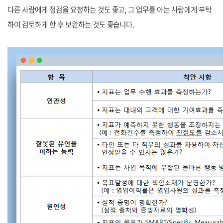
다른 사람에게 점검을 요청하는 것도 좋고, 그 업무를 아는 사람에게 부탁
하여 검토하게 한 후 보완하는 것도 좋습니다.