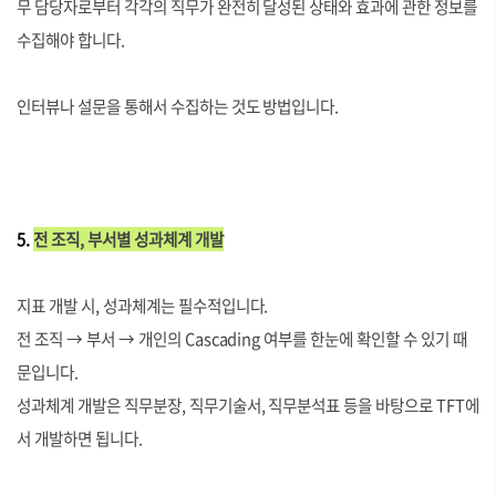
무 담당자로부터 각각의 직무가 완전히 달성된 상태와 효과에 관한 정보를
수집해야 합니다.
인터뷰나 설문을 통해서 수집하는 것도 방법입니다.
5.
전 조직, 부서별 성과체계 개발
지표 개발 시, 성과체계는 필수적입니다.
전 조직 → 부서 → 개인의 Cascading 여부를 한눈에 확인할 수 있기 때
문입니다.
성과체계 개발은 직무분장, 직무기술서, 직무분석표 등을 바탕으로 TFT에
서 개발하면 됩니다.