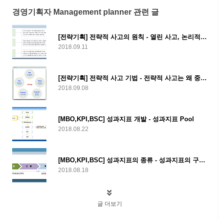
경영기획자 Management planner 관련 글
[전략기획] 전략적 사고의 원칙 - 열린 사고, 논리적 사고, 비판적 사고
2018.09.11
[전략기획] 전략적 사고 기법 - 전략적 사고는 왜 중요한 것일까?
2018.09.08
[MBO,KPI,BSC] 성과지표 개발 - 성과지표 Pool
2018.08.22
[MBO,KPI,BSC] 성과지표의 종류 - 성과지표의 구분 기준
2018.08.18
글 더보기