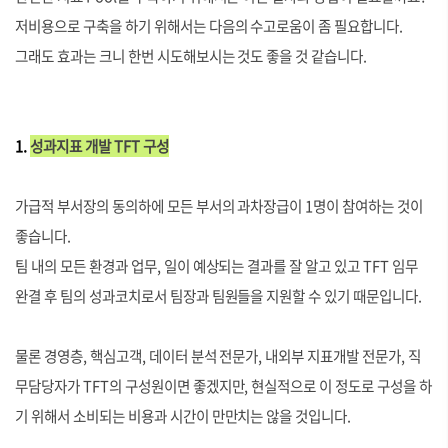
저비용으로 구축을 하기 위해서는 다음의 수고로움이 좀 필요합니다.
그래도 효과는 크니 한번 시도해보시는 것도 좋을 것 같습니다.
1.
성과지표 개발 TFT 구성
가급적 부서장의 동의하에 모든 부서의 과차장급이 1명이 참여하는 것이
좋습니다.
팀 내의 모든 환경과 업무, 일이 예상되는 결과를 잘 알고 있고 TFT 임무
완결 후 팀의 성과코치로서 팀장과 팀원들을 지원할 수 있기 때문입니다.
물론 경영층, 핵심고객, 데이터 분석 전문가, 내외부 지표개발 전문가, 직
무담당자가 TFT의 구성원이면 좋겠지만, 현실적으로 이 정도로 구성을 하
기 위해서 소비
되는 비용과 시간이 만만치는 않을 것입니다.