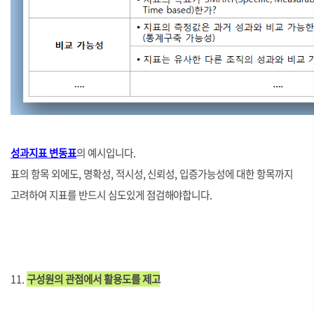
성과지표 변동표
의 예시입니다.
표의 항목 외에도, 명확성, 적시성, 신뢰성, 입증가능성에 대한 항목까지
고려하여 지표를 반드시 심도있게 점검해야합니다.
11.
구성원의 관점에서 활용도를 제고