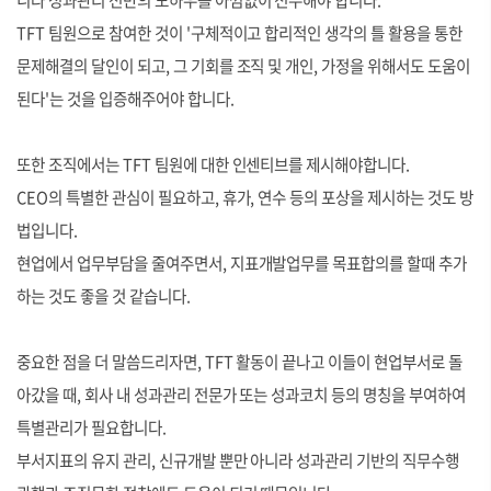
니라 성과관리 전반의 노하우를 아낌없이 전수해야 합니다.
TFT 팀원으로 참여한 것이 '구체적이고 합리적인 생각의 틀 활용을 통한
문제해결의 달인이 되고, 그 기회를 조직 및 개인, 가정을 위해서도 도움이
된다'는 것을 입증해주어야 합니다.
또한 조직에서는 TFT 팀원에 대한 인센티브를 제시해야합니다.
CEO의 특별한 관심이 필요하고, 휴가, 연수 등의 포상을 제시하는 것도 방
법입니다.
현업에서 업무부담을 줄여주면서, 지표개발업무를 목표합의를 할때 추가
하는 것도 좋을 것 같습니다.
중요한 점을 더 말씀드리자면, TFT 활동이 끝나고 이들이 현업부서로 돌
아갔을 때, 회사 내 성과관리 전문가 또는 성과코치 등의 명칭을 부여하여
특별관리가 필요합니다.
부서지표의 유지 관리, 신규개발 뿐만 아니라 성과관리 기반의 직무수행