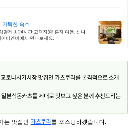
 가득한 숙소
결제 & 24시간 고객지원! 혼자 여행, 신나
 에어비앤비에서 만나보세요.
중 교토니시키시장 맛집인 카츠쿠라를 본격적으로 소개
, 일본식돈카츠를 제대로 맛보고 싶은 분께 추천드리는
카츠쿠라
 가는 맛집인
를 포스팅하겠습니다.