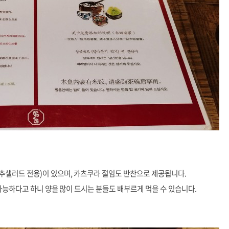
샐러드 전용)이 있으며, 카츠쿠라 절임도 반찬으로 제공됩니다.
가능하다고 하니 양을 많이 드시는 분들도 배부르게 먹을 수 있습니다.