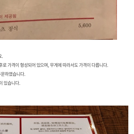
.
후로 가격이 형성되어 있으며, 무게에 따라서도 가격이 다릅니다.
 주문하였습니다.
이 있습니다.