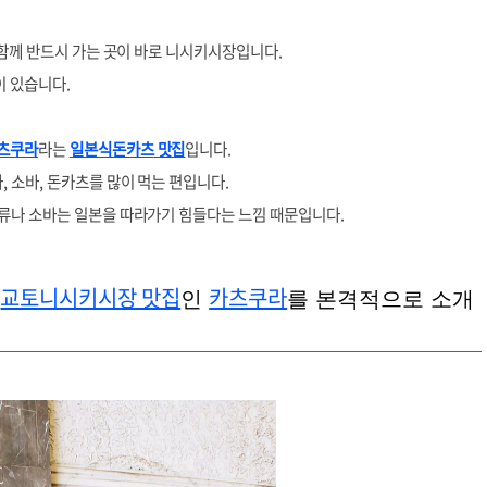
 함께 반드시 가는 곳이 바로 니시키시장입니다.
이 있습니다.
츠쿠라
라는
일본식돈카츠
맛집
입니다.
 소바, 돈카츠를 많이 먹는 편입니다.
김류나 소바는 일본을 따라가기 힘들다는 느낌 때문입니다.
교토니시키시장 맛집
카츠쿠라
중
인
를 본격적으로 소개