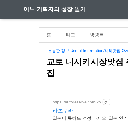
어느 기획자의 성장 일기
홈
태그
방명록
유용한 정보 Useful Information/해외맛집 Overs
교토 니시키시장맛집 추
집
https://autoreserve.com/ko
광고
카츠쿠라
일본어 못해도 걱정 마세요! 일본 인