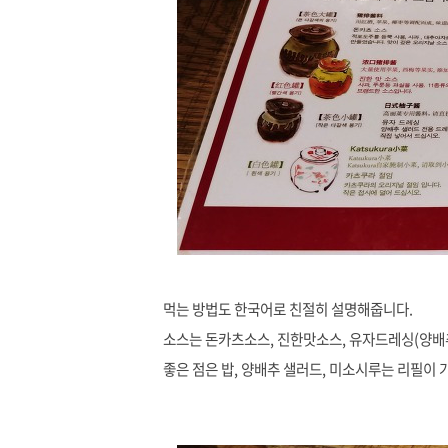
먹는 방법도 한국어로 친절히 설명해줍니다.
소스는 돈카츠소스, 진한맛소스,
유자드레싱(양배추
좋은 점은 밥, 양배추 샐러드, 미소시루는 리필이 