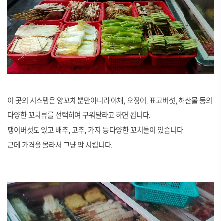
이 곳의 시스템은 양꼬치 뿐만아니라 야채, 오징어, 표고버섯, 해산물 등의
다양한 꼬치류를 선택하여 구워달라고 하면 됩니다.
팽이버섯도 있고 배추, 고추, 가지 등 다양한 꼬치들이 있습니다.
근데 가격을 몰라서 그냥 막 시킵니다.