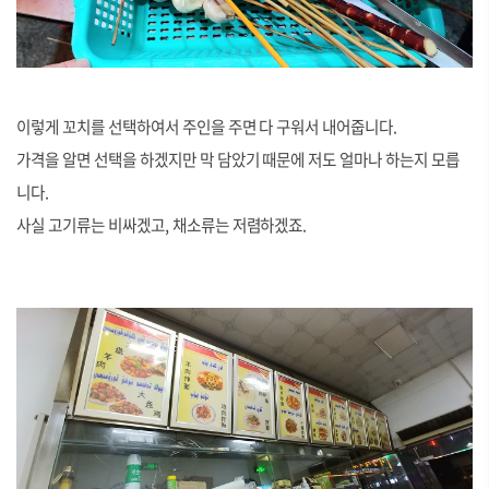
이렇게 꼬치를 선택하여서 주인을 주면 다 구워서 내어줍니다.
가격을 알면 선택을 하겠지만 막 담았기 때문에 저도 얼마나 하는지 모릅
니다.
사실 고기류는 비싸겠고, 채소류는 저렴하겠죠.