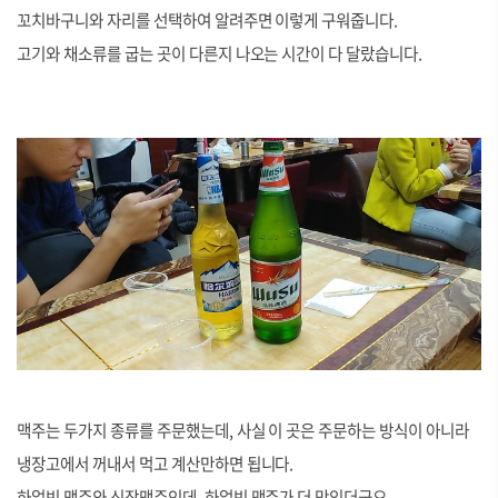
꼬치바구니와 자리를 선택하여 알려주면 이렇게 구워줍니다.
고기와 채소류를 굽는 곳이 다른지 나오는 시간이 다 달랐습니다.
맥주는 두가지 종류를 주문했는데, 사실 이 곳은 주문하는 방식이 아니라
냉장고에서 꺼내서 먹고 계산만하면 됩니다.
하얼빈 맥주와 신장맥주인데, 하얼빈 맥주가 더 맛있더군요.