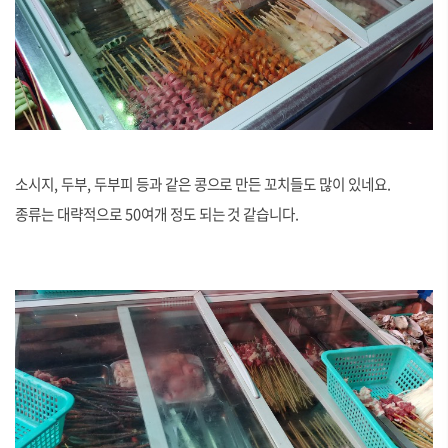
소시지, 두부, 두부피 등과 같은 콩으로 만든 꼬치들도 많이 있네요.
종류는 대략적으로 50여개 정도 되는 것 같습니다.