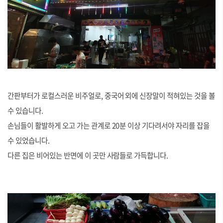
간판부터가 로컬스러운 비주얼로, 중국어 외에 신장말이 적혀있는 것을 볼
수 있습니다.
손님들이 활발하게 오고 가는 관계로 20분 이상 기다려서야 자리를 잡을
수 있었습니다.
다른 집은 비어있는 반면에 이 곳만 사람들로 가득합니다.