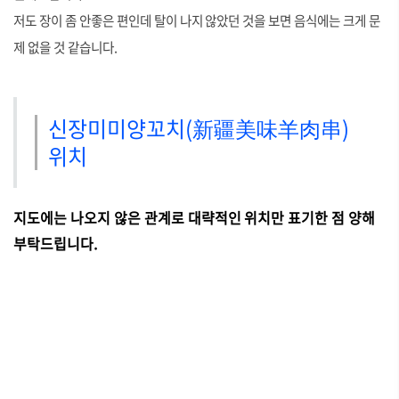
저도 장이 좀 안좋은 편인데 탈이 나지 않았던 것을 보면 음식에는 크게 문
제 없을 것 같습니다.
신장미미양꼬치(新疆美味羊肉串)
위치
지도에는 나오지 않은 관계로 대략적인 위치만 표기한 점 양해
부탁드립니다.