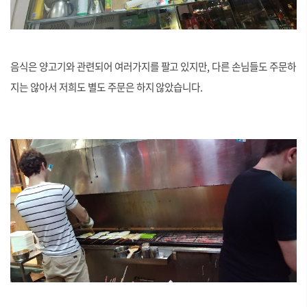
음식은 양고기와 관련되어 여러가지를 팔고 있지만, 다른 손님들도 주문하
지는 않아서 저희도 별도 주문은 하지 않았습니다.