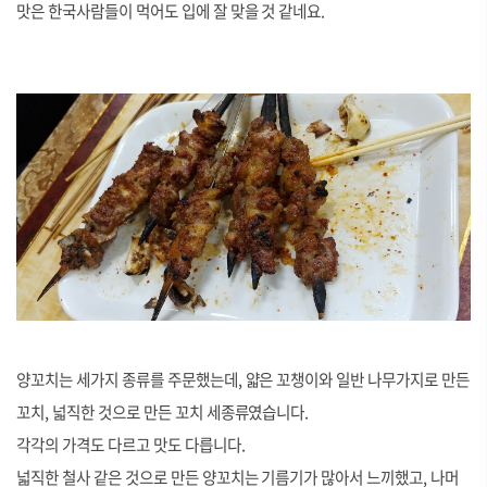
맛은 한국사람들이 먹어도 입에 잘 맞을 것 같네요.
양꼬치는 세가지 종류를 주문했는데, 얇은 꼬챙이와 일반 나무가지로 만든
꼬치, 넓직한 것으로 만든 꼬치 세종류였습니다.
각각의 가격도 다르고 맛도 다릅니다.
넓직한 철사 같은 것으로 만든 양꼬치는 기름기가 많아서 느끼했고, 나머